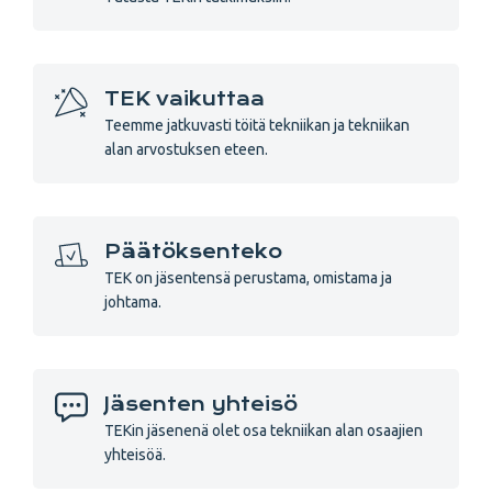
TEK vaikuttaa
Teemme jatkuvasti töitä tekniikan ja tekniikan
alan arvostuksen eteen.
Päätöksenteko
TEK on jäsentensä perustama, omistama ja
johtama.
Jäsenten yhteisö
TEKin jäsenenä olet osa tekniikan alan osaajien
yhteisöä.