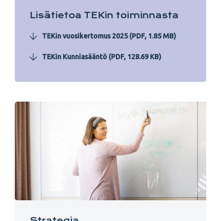
Lisätietoa TEKin toiminnasta
TEKin vuosikertomus 2025 (PDF, 1.85 MB)
TEKin Kunniasääntö (PDF, 128.69 KB)
Strategia