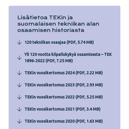
Lisätietoa TEKin ja
suomalaisen tekniikan alan
osaamisen historiasta
120 tekniikan osaajaa (PDF, 5.74 MB)
Yli 120 vuotta kilpailukykyä osaamisesta – TEK
1896-2022 (PDF, 7.25 MB)
TEKin vuosikertomus 2024 (PDF, 2.22 MB)
TEKin vuosikertomus 2023 (PDF, 2.93 MB)
TEKin vuosikertomus 2022 (PDF, 5.25 MB)
TEKin vuosikertomus 2021 (PDF, 3.4 MB)
TEKin vuosikertomus 2020 (PDF, 1.63 MB)