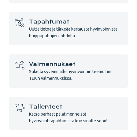
Tapahtumat
Uutta tietoa ja tärkeää kertausta hyvinvoinnista
huippupuhujien johdolla.
Valmennukset
Sukella syvemmälle hyvinvoinnin teemoihin
TEKin valmennuksissa.
Tallenteet
Katso parhaat palat menneistä
hyvinvointitapahtumista kun sinulle sopii!