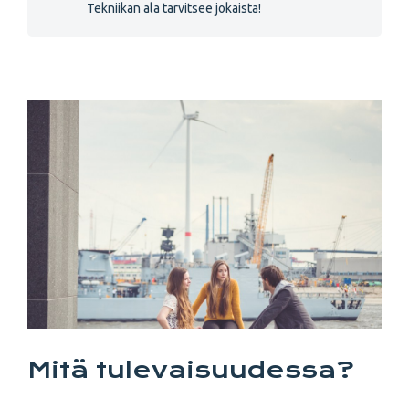
Tekniikan ala tarvitsee jokaista!
Mitä tulevaisuudessa?