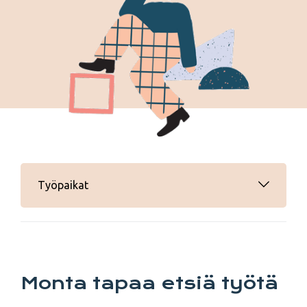
Työpaikat
Monta tapaa etsiä työtä