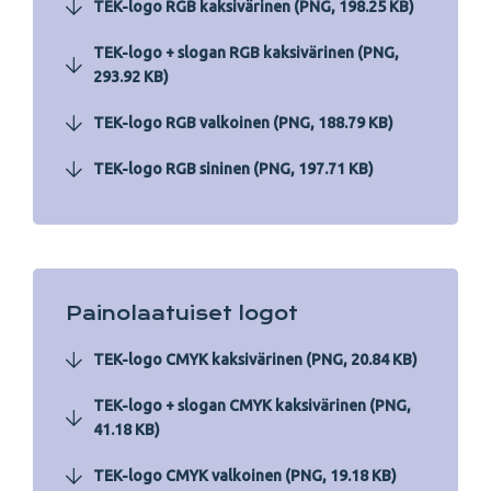
TEK-logo RGB kaksivärinen (PNG, 198.25 KB)
TEK-logo + slogan RGB kaksivärinen (PNG,
293.92 KB)
TEK-logo RGB valkoinen (PNG, 188.79 KB)
TEK-logo RGB sininen (PNG, 197.71 KB)
Painolaatuiset logot
TEK-logo CMYK kaksivärinen (PNG, 20.84 KB)
TEK-logo + slogan CMYK kaksivärinen (PNG,
41.18 KB)
TEK-logo CMYK valkoinen (PNG, 19.18 KB)