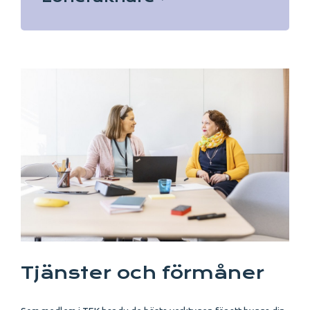
Tjänster och förmåner