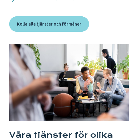
Kolla alla tjänster och förmåner
Våra tjänster för olika