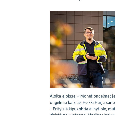
Aloita ajoissa. – Monet ongelmat ja 
ongelmia kaikille, Heikki Harju sano
– Erityisiä kipukohtia ei nyt ole, 