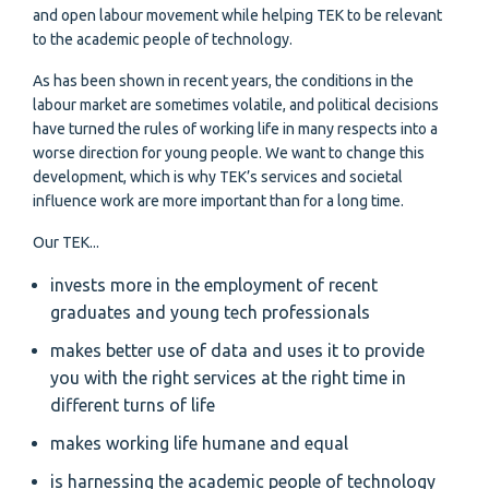
and open labour movement while helping TEK to be relevant
to the academic people of technology.
As has been shown in recent years, the conditions in the
labour market are sometimes volatile, and political decisions
have turned the rules of working life in many respects into a
worse direction for young people. We want to change this
development, which is why TEK’s services and societal
influence work are more important than for a long time.
Our TEK...
invests more in the employment of recent
graduates and young tech professionals
makes better use of data and uses it to provide
you with the right services at the right time in
different turns of life
makes working life humane and equal
is harnessing the academic people of technology