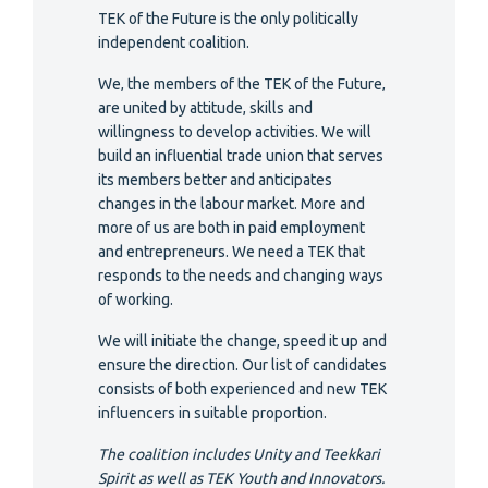
TEK of the Future is the only politically
independent coalition.
We, the members of the TEK of the Future,
are united by attitude, skills and
willingness to develop activities. We will
build an influential trade union that serves
its members better and anticipates
changes in the labour market. More and
more of us are both in paid employment
and entrepreneurs. We need a TEK that
responds to the needs and changing ways
of working.
We will initiate the change, speed it up and
ensure the direction. Our list of candidates
consists of both experienced and new TEK
influencers in suitable proportion.
The coalition includes Unity and Teekkari
Spirit as well as TEK Youth and Innovators.