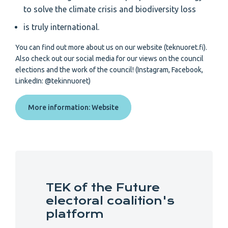
to solve the climate crisis and biodiversity loss
is truly international.
You can find out more about us on our website (teknuoret.fi).
Also check out our social media for our views on the council
elections and the work of the council! (Instagram, Facebook,
LinkedIn: @tekinnuoret)
More information: Website
TEK of the Future
electoral coalition's
platform