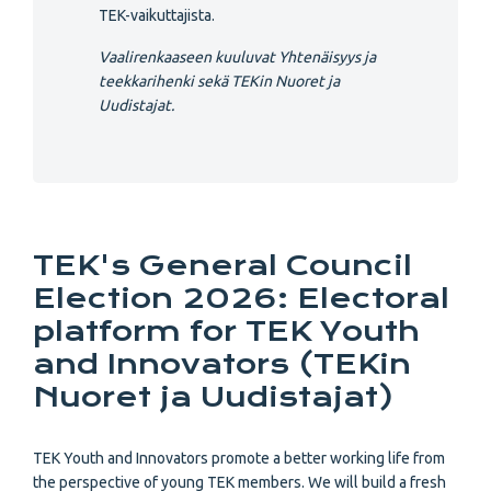
TEK-vaikuttajista.
Vaalirenkaaseen kuuluvat Yhtenäisyys ja
teekkarihenki sekä TEKin Nuoret ja
Uudistajat.
TEK's General Council
Election 2026: Electoral
platform for TEK Youth
and Innovators (TEKin
Nuoret ja Uudistajat)
TEK Youth and Innovators promote a better working life from
the perspective of young TEK members. We will build a fresh