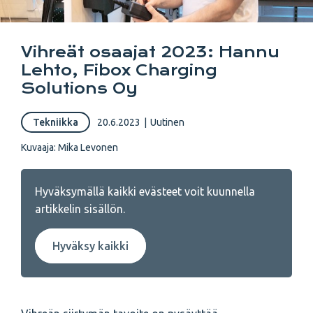
Vihreät osaajat 2023: Hannu
Lehto, Fibox Charging
Solutions Oy
Tekniikka
20.6.2023
|
Uutinen
Kuvaaja: Mika Levonen
Hyväksymällä kaikki evästeet voit kuunnella
artikkelin sisällön.
Hyväksy kaikki