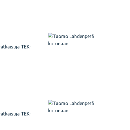
ratkaisuja TEK-
ratkaisuja TEK-