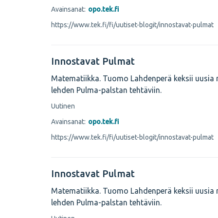
Avainsanat:
opo.tek.fi
https://www.tek.fi/fi/uutiset-blogit/innostavat-pulmat
Innostavat Pulmat
Matematiikka. Tuomo Lahdenperä keksii uusia 
lehden Pulma-palstan tehtäviin.
Uutinen
Avainsanat:
opo.tek.fi
https://www.tek.fi/fi/uutiset-blogit/innostavat-pulmat
Innostavat Pulmat
Matematiikka. Tuomo Lahdenperä keksii uusia 
lehden Pulma-palstan tehtäviin.