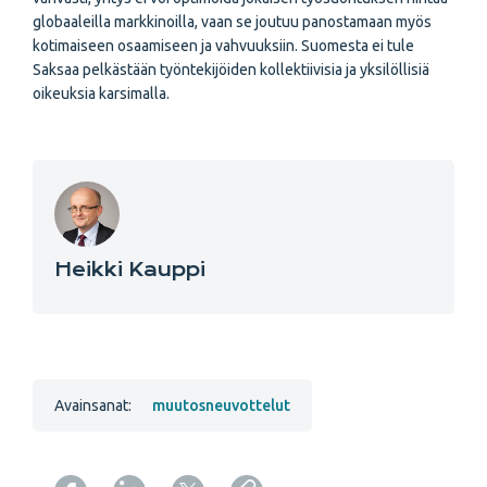
globaaleilla markkinoilla, vaan se joutuu panostamaan myös
kotimaiseen osaamiseen ja vahvuuksiin. Suomesta ei tule
Saksaa pelkästään työntekijöiden kollektiivisia ja yksilöllisiä
oikeuksia karsimalla.
Heikki Kauppi
Avainsanat:
muutosneuvottelut