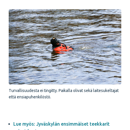
Turvallisuudesta ei tingitty. Paikalla olivat sekä laitesukeltajat
että ensiapuhenkilöstö.
Lue myös: Jyväskylän ensimmäiset teekkarit