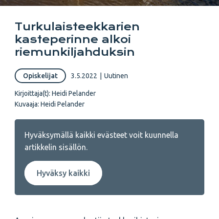
Turkulaisteekkarien
kasteperinne alkoi
riemunkiljahduksin
Opiskelijat
3.5.2022
|
Uutinen
Kirjoittaja(t):
Heidi Pelander
Kuvaaja: Heidi Pelander
Hyväksymällä kaikki evästeet voit kuunnella
artikkelin sisällön.
Hyväksy kaikki