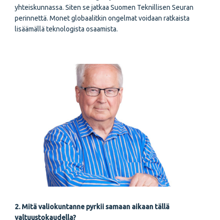
yhteiskunnassa. Siten se jatkaa Suomen Teknillisen Seuran
perinnettä. Monet globaalitkin ongelmat voidaan ratkaista
lisäämällä teknologista osaamista.
2. Mitä valiokuntanne pyrkii samaan aikaan tällä
valtuustokaudella?