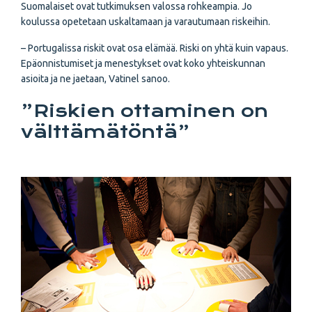
Suomalaiset ovat tutkimuksen valossa rohkeampia. Jo
koulussa opetetaan uskaltamaan ja varautumaan riskeihin.
– Portugalissa riskit ovat osa elämää. Riski on yhtä kuin vapaus.
Epäonnistumiset ja menestykset ovat koko yhteiskunnan
asioita ja ne jaetaan, Vatinel sanoo.
”Riskien ottaminen on
välttämätöntä”