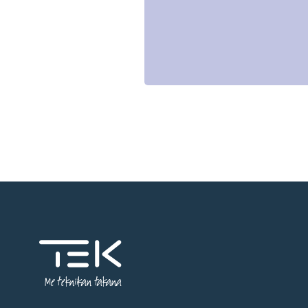
Me tekniikan takana