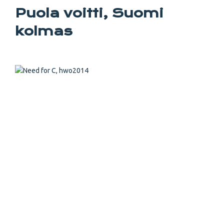
Puola voitti, Suomi
kolmas