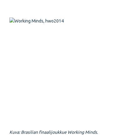
Kuva: Brasilian finaalijoukkue Working Minds.