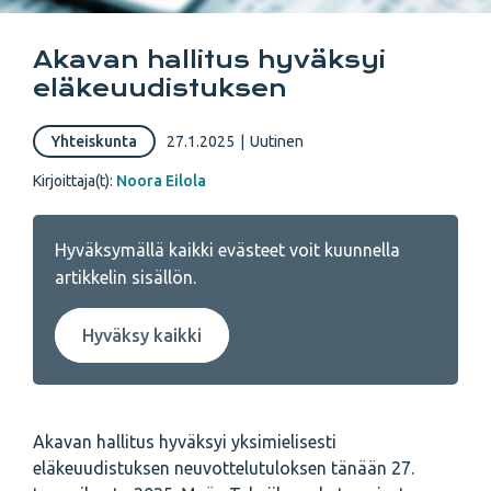
Akavan hallitus hyväksyi
eläkeuudistuksen
Yhteiskunta
27.1.2025
|
Uutinen
Kirjoittaja(t):
Noora Eilola
Hyväksymällä kaikki evästeet voit kuunnella
artikkelin sisällön.
Hyväksy kaikki
Akavan hallitus hyväksyi yksimielisesti
eläkeuudistuksen neuvottelutuloksen tänään 27.