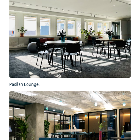
Pasilan Lounge.