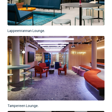
Lappeenrannan Lounge.
Tampereen Lounge.