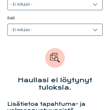
Kieli
Haullasi ei löytynyt
tuloksia.
Lisätietoa tapahtuma- ja