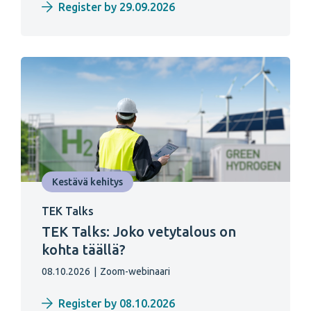
Register by 29.09.2026
Kestävä kehitys
TEK Talks
TEK Talks: Joko vetytalous on
kohta täällä?
08.10.2026
|
Zoom-webinaari
Register by 08.10.2026