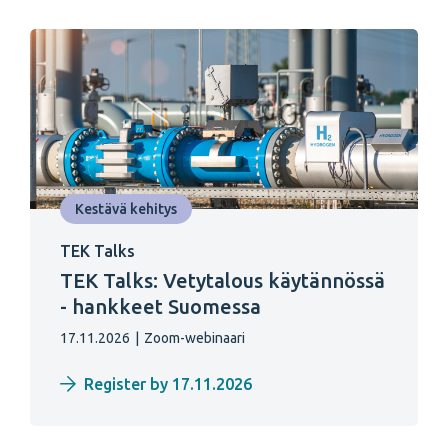
Kestävä kehitys
TEK Talks
TEK Talks: Vetytalous käytännössä
- hankkeet Suomessa
17.11.2026
|
Zoom-webinaari
Register by 17.11.2026