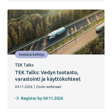
Kestävä kehitys
TEK Talks
TEK Talks: Vedyn tuotanto,
varastointi ja käyttökohteet
04.11.2026
|
Zoom-webinaari
Register by 04.11.2026