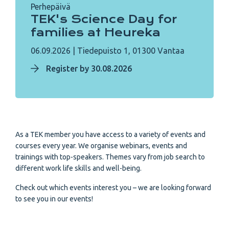
Perhepäivä
TEK's Science Day for
families at Heureka
06.09.2026
|
Tiedepuisto 1, 01300 Vantaa
Register by 30.08.2026
As a TEK member you have access to a variety of events and
courses every year. We organise webinars, events and
trainings with top-speakers. Themes vary from job search to
different work life skills and well-being.
Check out which events interest you – we are looking forward
to see you in our events!