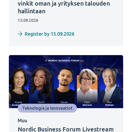
vinkit oman ja yrityksen talouden
hallintaan
15.09.2026
Register by 15.09.2026
Teknologia ja innovaatiot
Muu
Nordic Business Forum Livestream