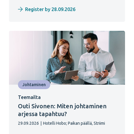
Register by 28.09.2026
Johtaminen
Teemailta
Outi Sivonen: Miten johtaminen
arjessa tapahtuu?
29.09.2026
|
Hotelli Hobo;
Paikan päällä, Striimi