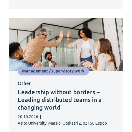
Management / supervisory work
Other
Leadership without borders –
Leading distributed teams in a
changing world
20.10.2026
|
Aalto University, Marsio, Otakaari 2, 02150 Espoo