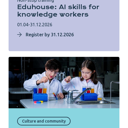
Non-stop training
Eduhouse: AI skills for
knowledge workers
01.04-31.12.2026
Register by 31.12.2026
Culture and community