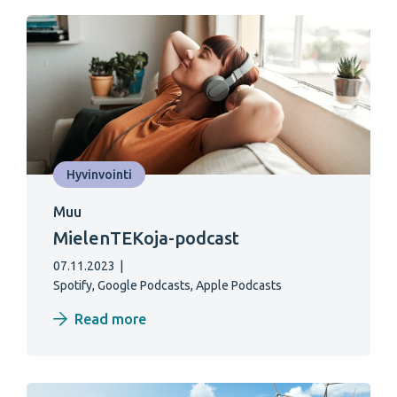
Hyvinvointi
Muu
MielenTEKoja-podcast
07.11.2023
|
Spotify, Google Podcasts, Apple Podcasts
Read more