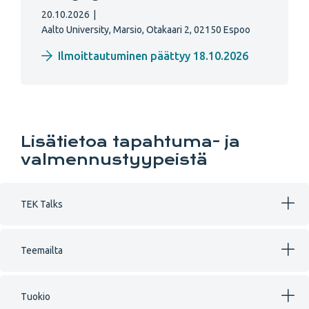
20.10.2026
|
Aalto University, Marsio, Otakaari 2, 02150 Espoo
Ilmoittautuminen päättyy 18.10.2026
Lisätietoa tapahtuma- ja
valmennustyypeistä
TEK Talks
Teemailta
Tuokio