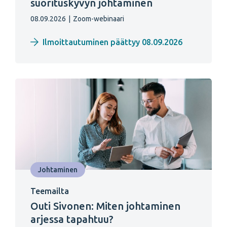
suorituskyvyn johtaminen
08.09.2026
|
Zoom-webinaari
Ilmoittautuminen päättyy 08.09.2026
Johtaminen
Teemailta
Outi Sivonen: Miten johtaminen
arjessa tapahtuu?