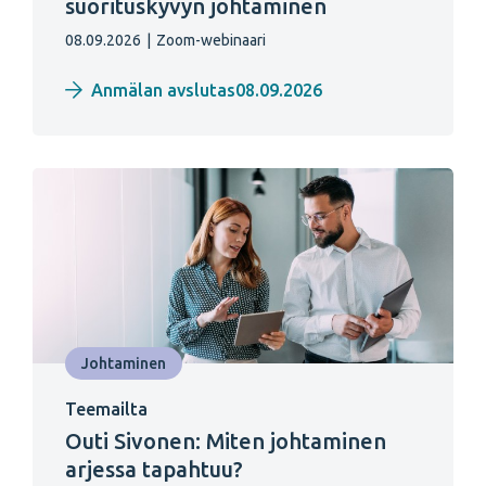
suorituskyvyn johtaminen
08.09.2026
|
Zoom-webinaari
Anmälan avslutas08.09.2026
Johtaminen
Teemailta
Outi Sivonen: Miten johtaminen
arjessa tapahtuu?