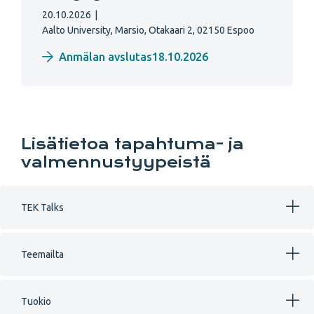
20.10.2026
|
Aalto University, Marsio, Otakaari 2, 02150 Espoo
Anmälan avslutas18.10.2026
Lisätietoa tapahtuma- ja
valmennustyypeistä
TEK Talks
Teemailta
Tuokio