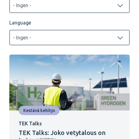
Language
Kestävä kehitys
TEK Talks
TEK Talks: Joko vetytalous on