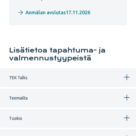
Anmälan avslutas17.11.2026
Lisätietoa tapahtuma- ja
valmennustyypeistä
TEK Talks
Teemailta
Tuokio