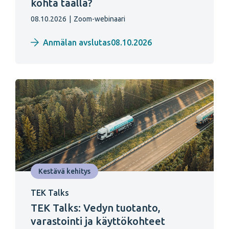
kohta täällä?
08.10.2026
|
Zoom-webinaari
Anmälan avslutas08.10.2026
Kestävä kehitys
TEK Talks
TEK Talks: Vedyn tuotanto,
varastointi ja käyttökohteet